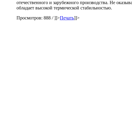
отечественного и зарубежного производства. Не оказыв
обладает высокой термической стабильностью.
Просмотров: 888
/
]]>
Печать
]]>