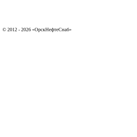
© 2012 - 2026 «ОрскНефтеСнаб»