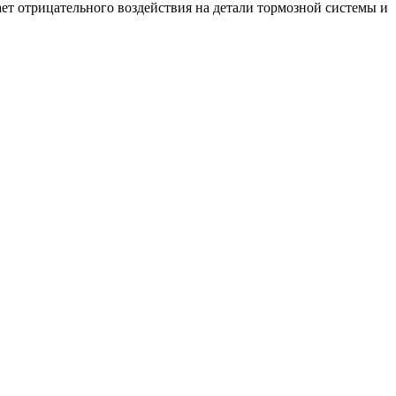
ает отрицательного воздействия на детали тормозной системы и