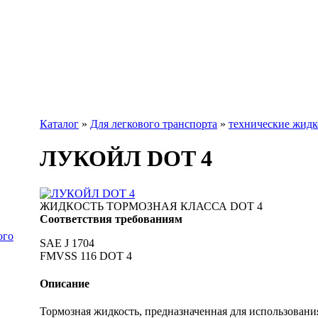
Каталог
»
Для легкового транспорта
»
технические жидк
ЛУКОЙЛ DOT 4
ЖИДКОСТЬ ТОРМОЗНАЯ КЛАССА DOT 4
Соответствия требованиям
ого
SAE J 1704
FMVSS 116 DOT 4
Описание
Тормозная жидкость, предназначенная для использован