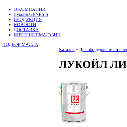
О КОМПАНИИ
Лукойл GENESIS
ПРОДУКЦИЯ
НОВОСТИ
ДОСТАВКА
ИНТЕРНЕТ МАГАЗИН
ПОДБОР МАСЛА
Каталог
»
Для оборудования и сп
ЛУКОЙЛ ЛИ