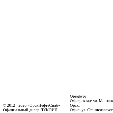
Оренбург:
Офис, склад: ул. Монтаж
© 2012 - 2026 «ОрскНефтеСнаб»
Орск:
Официальный дилер ЛУКОЙЛ
Офис: ул. Станиславског