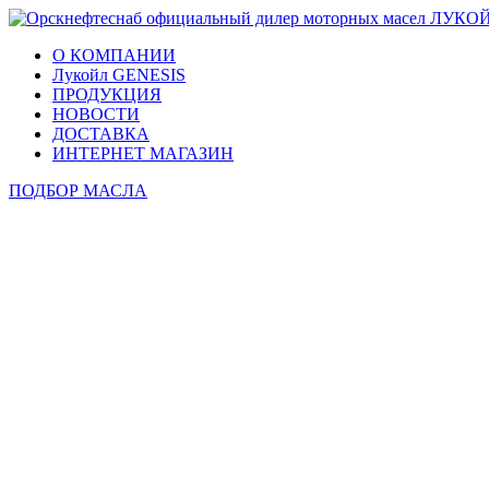
О КОМПАНИИ
Лукойл GENESIS
ПРОДУКЦИЯ
НОВОСТИ
ДОСТАВКА
ИНТЕРНЕТ МАГАЗИН
ПОДБОР МАСЛА